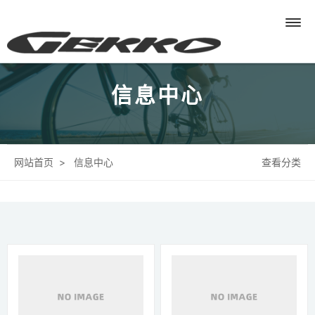
信息中心
网站首页
>
信息中心
查看分类