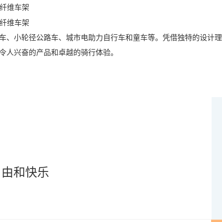
折叠车、小轮径公路车、城市电助力自行车和童车等。凭借独特的设计理
多令人兴奋的产品和卓越的骑行体验。
自由和快乐