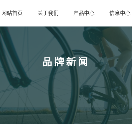
网站首页
关于我们
产品中心
信息中心
品牌新闻