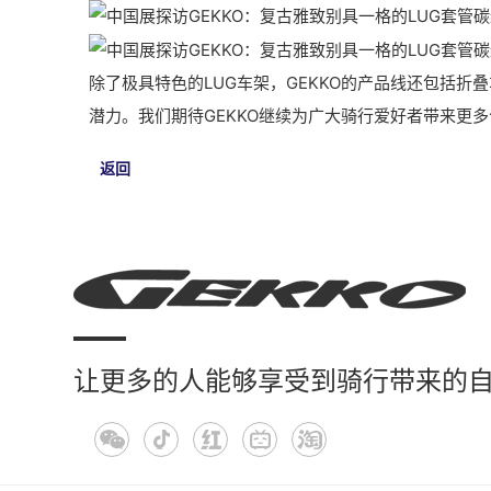
除了极具特色的LUG车架，GEKKO的产品线还包括
潜力。我们期待GEKKO继续为广大骑行爱好者带来更
返回
让更多的人能够享受到骑行带来的