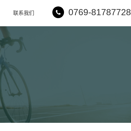
0769-81787728
联系我们