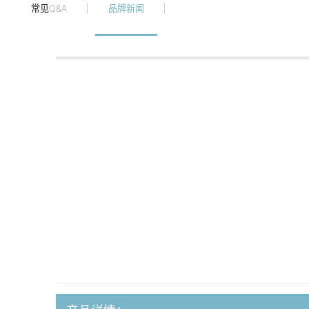
常见Q&A
品牌新闻