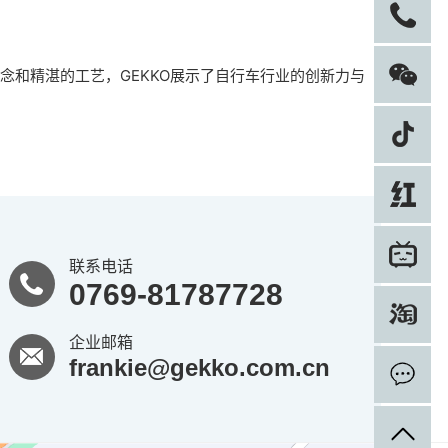
电
念和精湛的工艺，GEKKO展示了自行车行业的创新力与
联系电话
0769-81787728
企业邮箱
frankie@gekko.com.cn
在